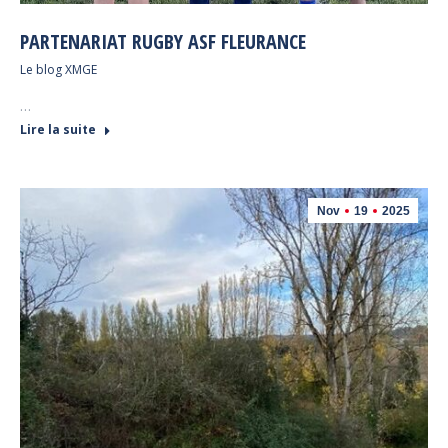
PARTENARIAT RUGBY ASF FLEURANCE
Le blog XMGE
…
Lire la suite
Nov
19
2025