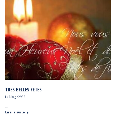
TRES BELLES FETES
Le blog XMGE
…
Lire la suite