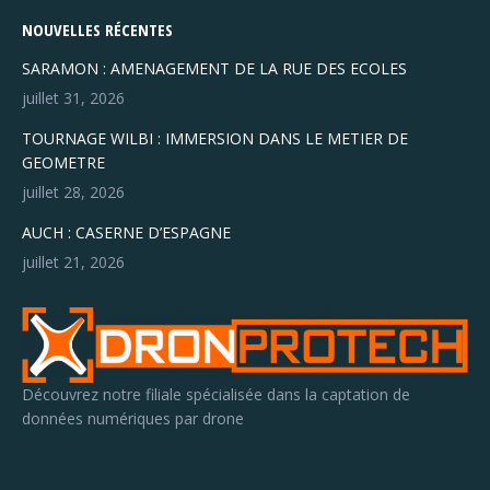
NOUVELLES RÉCENTES
SARAMON : AMENAGEMENT DE LA RUE DES ECOLES
juillet 31, 2026
TOURNAGE WILBI : IMMERSION DANS LE METIER DE
GEOMETRE
juillet 28, 2026
AUCH : CASERNE D’ESPAGNE
juillet 21, 2026
Découvrez notre filiale spécialisée dans la captation de
données numériques par drone