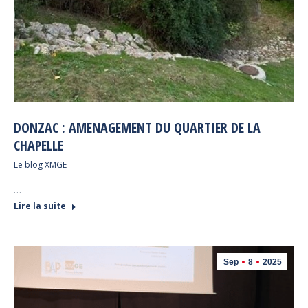
DONZAC : AMENAGEMENT DU QUARTIER DE LA
CHAPELLE
Le blog XMGE
…
Lire la suite
Sep
8
2025