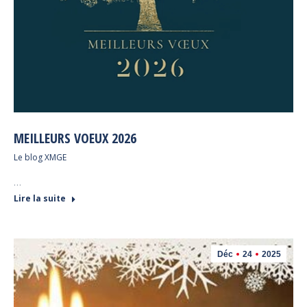
MEILLEURS VOEUX 2026
Le blog XMGE
…
Lire la suite
Déc
24
2025