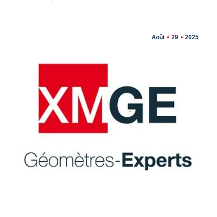
Août
29
2025