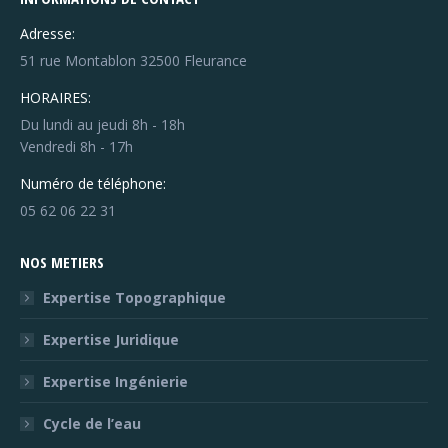
Adresse:
51 rue Montablon 32500 Fleurance
HORAIRES:
Du lundi au jeudi 8h - 18h
Vendredi 8h - 17h
Numéro de téléphone:
05 62 06 22 31
NOS METIERS
Expertise Topographique
Expertise Juridique
Expertise Ingénierie
Cycle de l’eau