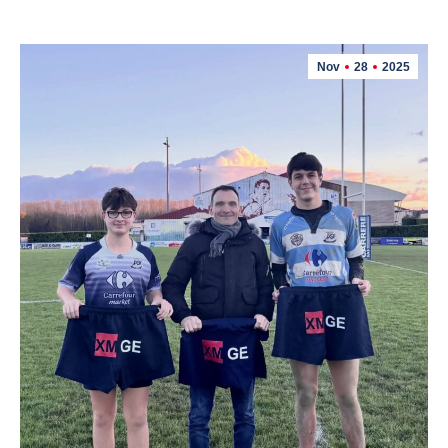
Nov
28
2025