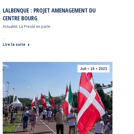
LALBENQUE : PROJET AMENAGEMENT DU
CENTRE BOURG
Actualité
,
La Presse en parle
…
Lire la suite
Juil
18
2023