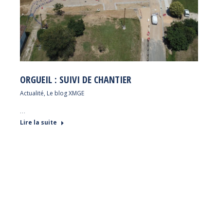
ORGUEIL : SUIVI DE CHANTIER
Actualité
,
Le blog XMGE
…
Lire la suite