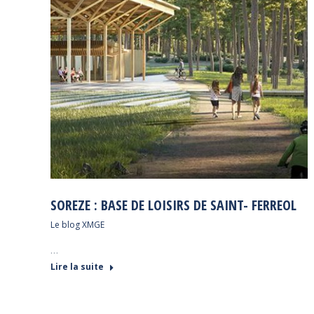
SOREZE : BASE DE LOISIRS DE SAINT- FERREOL
Le blog XMGE
…
Lire la suite