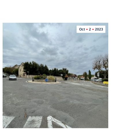
Oct
2
2023