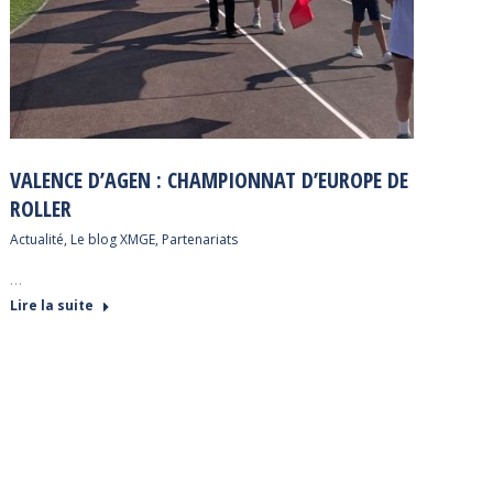
VALENCE D’AGEN : CHAMPIONNAT D’EUROPE DE
ROLLER
Actualité
,
Le blog XMGE
,
Partenariats
…
Lire la suite