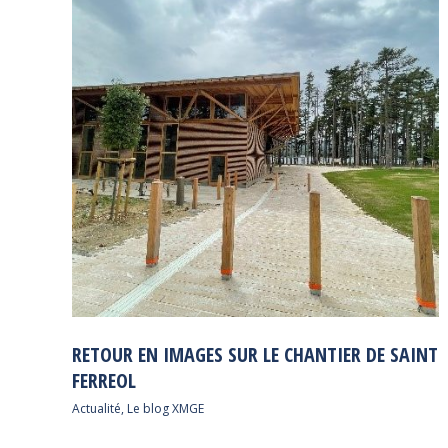
RETOUR EN IMAGES SUR LE CHANTIER DE SAINT
FERREOL
Actualité
,
Le blog XMGE
…