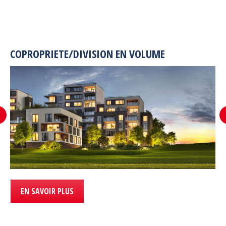
COPROPRIETE/DIVISION EN VOLUME
EN SAVOIR PLUS