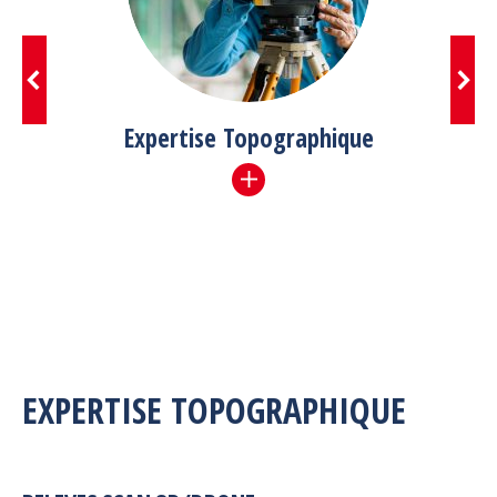
Expertise Topographique
EXPERTISE TOPOGRAPHIQUE