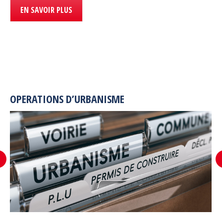
EN SAVOIR PLUS
OPERATIONS D’URBANISME