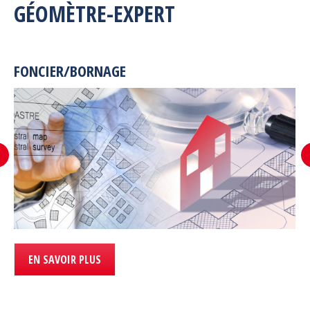
GÉOMÈTRE-EXPERT
FONCIER/BORNAGE
EN SAVOIR PLUS