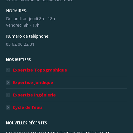
HORAIRES:
Du lundi au jeudi 8h - 18h
Vendredi 8h - 17h
Numéro de téléphone:
05 62 06 22 31
NOS METIERS
Expertise Topographique
Expertise Juridique
Expertise Ingénierie
Cycle de l’eau
NOUVELLES RÉCENTES