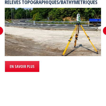
RELEVES TOPOGRAPHIQUES/
BATHYMETRIQUES
EN SAVOIR PLUS