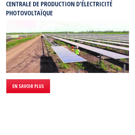
CENTRALE DE PRODUCTION D’ÉLECTRICITÉ
PHOTOVOLTAÏQUE
EN SAVOIR PLUS