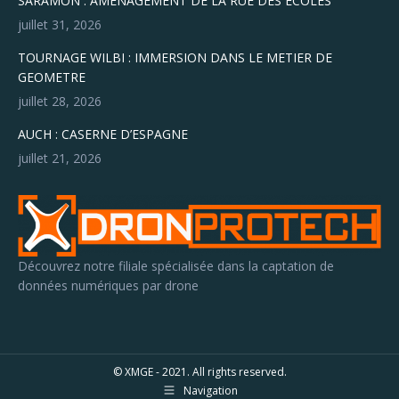
SARAMON : AMENAGEMENT DE LA RUE DES ECOLES
juillet 31, 2026
TOURNAGE WILBI : IMMERSION DANS LE METIER DE
GEOMETRE
juillet 28, 2026
AUCH : CASERNE D’ESPAGNE
juillet 21, 2026
Découvrez notre filiale spécialisée dans la captation de
données numériques par drone
© XMGE - 2021. All rights reserved.
Navigation