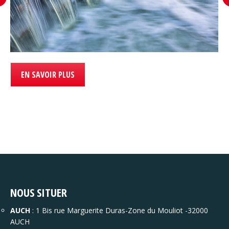
EN SAVOIR PLUS
NOUS SITUER
AUCH
: 1 Bis rue Marguerite Duras-Zone du Mouliot -32000
AUCH