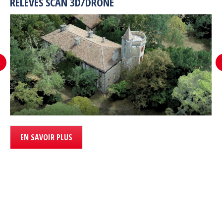
RELEVES SCAN 3D/DRONE
EN SAVOIR PLUS