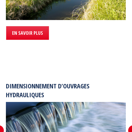
EN SAVOIR PLUS
DIMENSIONNEMENT D’OUVRAGES
HYDRAULIQUES