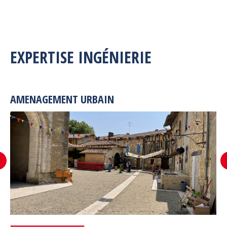
EXPERTISE INGÉNIERIE
AMENAGEMENT URBAIN