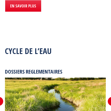
EN SAVOIR PLUS
CYCLE DE L’EAU
DOSSIERS REGLEMENTAIRES