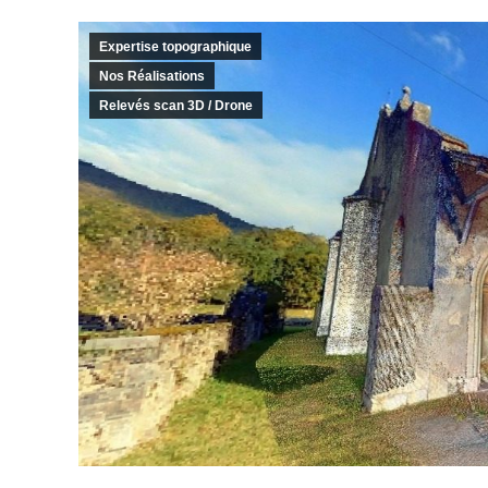
Expertise topographique
Nos Réalisations
Relevés scan 3D / Drone