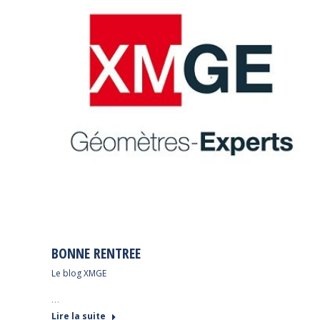
BONNE RENTREE
Le blog XMGE
…
Lire la suite