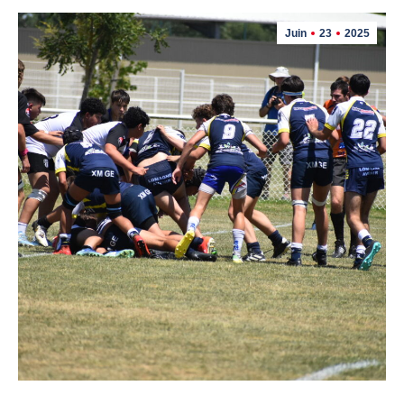
Juin
23
2025