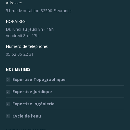
Adresse:
51 rue Montablon 32500 Fleurance
HORAIRES:
Du lundi au jeudi 8h - 18h
Vendredi 8h - 17h
Numéro de téléphone:
05 62 06 22 31
NOS METIERS
Expertise Topographique
Expertise Juridique
Expertise Ingénierie
Cycle de l’eau