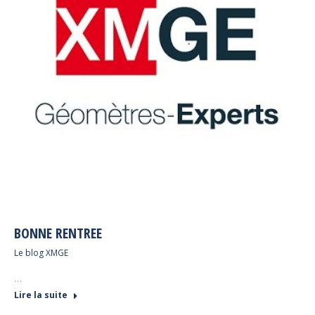
BONNE RENTREE
Le blog XMGE
…
Lire la suite