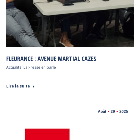
FLEURANCE : AVENUE MARTIAL CAZES
Actualité
,
La Presse en parle
…
Lire la suite
Août
29
2025