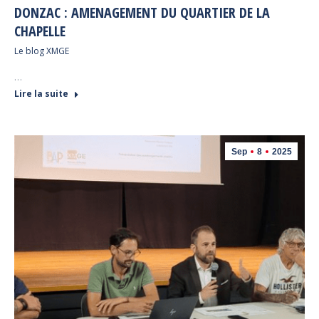
DONZAC : AMENAGEMENT DU QUARTIER DE LA
CHAPELLE
Le blog XMGE
…
Lire la suite
Sep
8
2025