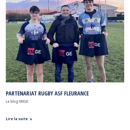
PARTENARIAT RUGBY ASF FLEURANCE
Le blog XMGE
…
Lire la suite