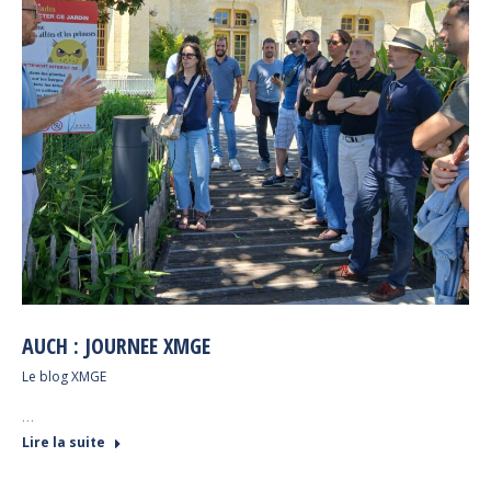
AUCH : JOURNEE XMGE
Le blog XMGE
…
Lire la suite