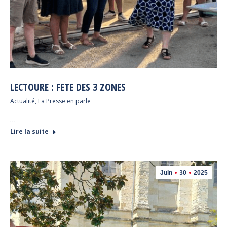
LECTOURE : FETE DES 3 ZONES
Actualité
,
La Presse en parle
…
Lire la suite
Juin
30
2025