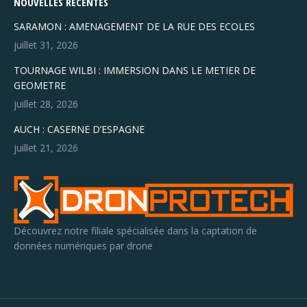
NOUVELLES RÉCENTES
SARAMON : AMENAGEMENT DE LA RUE DES ECOLES
juillet 31, 2026
TOURNAGE WILBI : IMMERSION DANS LE METIER DE
GEOMETRE
juillet 28, 2026
AUCH : CASERNE D’ESPAGNE
juillet 21, 2026
Découvrez notre filiale spécialisée dans la captation de
données numériques par drone