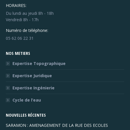
HORAIRES:
Du lundi au jeudi 8h - 18h
Vendredi 8h - 17h
Numéro de téléphone:
05 62 06 22 31
NOS METIERS
Expertise Topographique
Expertise Juridique
Expertise Ingénierie
Cycle de l’eau
NOUVELLES RÉCENTES
SARAMON : AMENAGEMENT DE LA RUE DES ECOLES