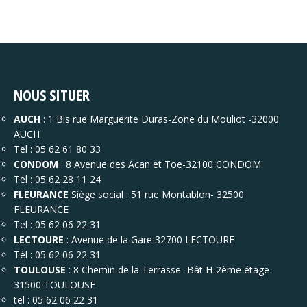
NOUS SITUER
AUCH
: 1 Bis rue Marguerite Duras-Zone du Mouliot -32000
AUCH
Tel : 05 62 61 80 33
CONDOM
: 8 Avenue des Acan et Toe-32100 CONDOM
Tel : 05 62 28 11 24
FLEURANCE
Siège social : 51 rue Montablon- 32500
FLEURANCE
Tel : 05 62 06 22 31
LECTOURE
: Avenue de la Gare 32700 LECTOURE
Tél : 05 62 06 22 31
TOULOUSE
: 8 Chemin de la Terrasse- Bât H-2ème étage-
31500 TOULOUSE
tel : 05 62 06 22 31