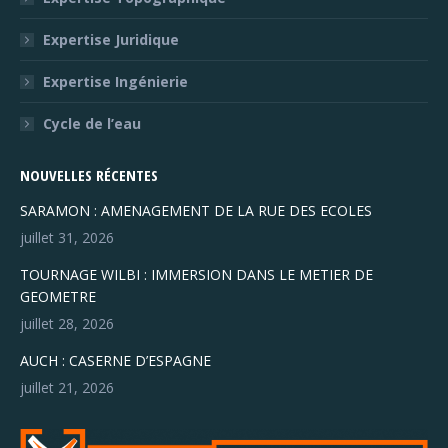
Expertise Juridique
Expertise Ingénierie
Cycle de l’eau
NOUVELLES RÉCENTES
SARAMON : AMENAGEMENT DE LA RUE DES ECOLES
juillet 31, 2026
TOURNAGE WILBI : IMMERSION DANS LE METIER DE
GEOMETRE
juillet 28, 2026
AUCH : CASERNE D’ESPAGNE
juillet 21, 2026