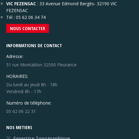
VIC FEZENSAC
: 33 Avenue Edmond Bergès- 32190 VIC
FEZENSAC
Tél : 05 62 06 34 74
NOUS CONTACTER
INFORMATIONS DE CONTACT
Adresse:
51 rue Montablon 32500 Fleurance
HORAIRES:
Du lundi au jeudi 8h - 18h
Vendredi 8h - 17h
Numéro de téléphone:
05 62 06 22 31
NOS METIERS
Expertise Topographique