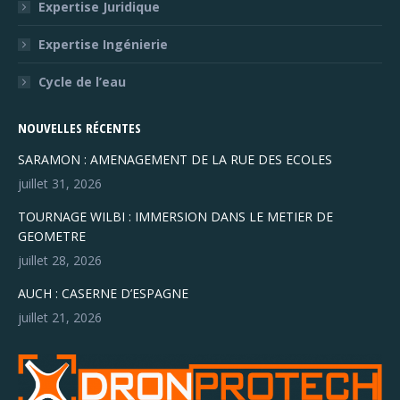
Expertise Juridique
Expertise Ingénierie
Cycle de l’eau
NOUVELLES RÉCENTES
SARAMON : AMENAGEMENT DE LA RUE DES ECOLES
juillet 31, 2026
TOURNAGE WILBI : IMMERSION DANS LE METIER DE
GEOMETRE
juillet 28, 2026
AUCH : CASERNE D’ESPAGNE
juillet 21, 2026