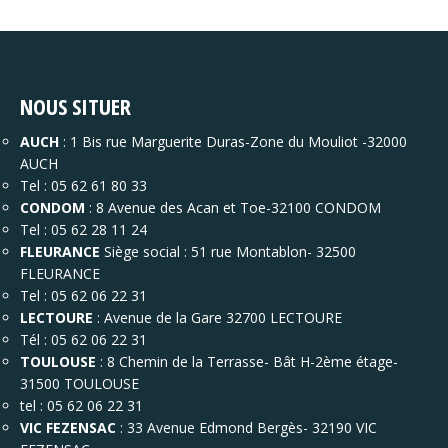
NOUS SITUER
AUCH
: 1 Bis rue Marguerite Duras-Zone du Mouliot -32000
AUCH
Tel : 05 62 61 80 33
CONDOM
: 8 Avenue des Acan et Toe-32100 CONDOM
Tel : 05 62 28 11 24
FLEURANCE
Siège social : 51 rue Montablon- 32500
FLEURANCE
Tel : 05 62 06 22 31
LECTOURE
: Avenue de la Gare 32700 LECTOURE
Tél : 05 62 06 22 31
TOULOUSE
: 8 Chemin de la Terrasse- Bât H-2ème étage-
31500 TOULOUSE
tel : 05 62 06 22 31
VIC FEZENSAC
: 33 Avenue Edmond Bergès- 32190 VIC