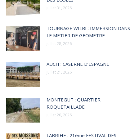
juillet 31, 2026
TOURNAGE WILBI : IMMERSION DANS
LE METIER DE GEOMETRE
juillet 28, 2026
AUCH : CASERNE D’ESPAGNE
juillet 21, 2026
MONTEGUT : QUARTIER
ROQUETAILLADE
juillet 20, 2026
LABRIHE : 21ème FESTIVAL DES