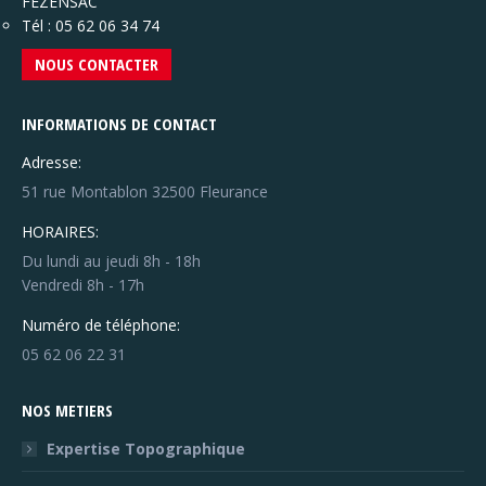
FEZENSAC
Tél : 05 62 06 34 74
NOUS CONTACTER
INFORMATIONS DE CONTACT
Adresse:
51 rue Montablon 32500 Fleurance
HORAIRES:
Du lundi au jeudi 8h - 18h
Vendredi 8h - 17h
Numéro de téléphone:
05 62 06 22 31
NOS METIERS
Expertise Topographique