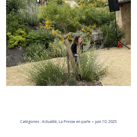
Catégories :
Actualité
,
La Presse en parle
juin 10, 2025