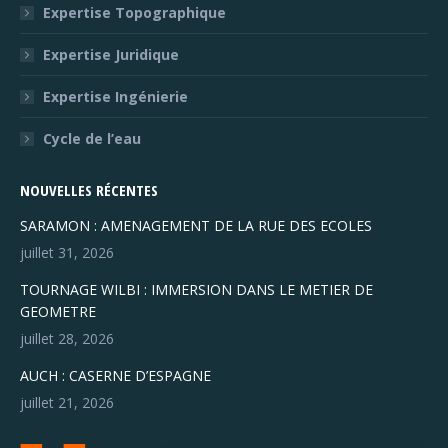
Expertise Topographique
Expertise Juridique
Expertise Ingénierie
Cycle de l’eau
NOUVELLES RÉCENTES
SARAMON : AMENAGEMENT DE LA RUE DES ECOLES
juillet 31, 2026
TOURNAGE WILBI : IMMERSION DANS LE METIER DE
GEOMETRE
juillet 28, 2026
AUCH : CASERNE D’ESPAGNE
juillet 21, 2026