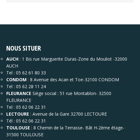
NOUS SITUER
AUCH
: 1 Bis rue Marguerite Duras-Zone du Mouliot -32000
AUCH
Tel : 05 62 61 80 33
CONDOM
: 8 Avenue des Acan et Toe-32100 CONDOM
Tel : 05 62 28 11 24
FLEURANCE
Siège social : 51 rue Montablon- 32500
FLEURANCE
Tel : 05 62 06 22 31
LECTOURE
: Avenue de la Gare 32700 LECTOURE
Tél : 05 62 06 22 31
TOULOUSE
: 8 Chemin de la Terrasse- Bât H-2ème étage-
31500 TOULOUSE