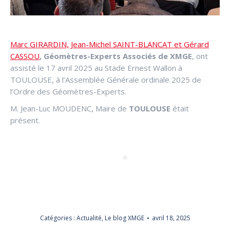
Marc GIRARDIN, Jean-Michel SAINT-BLANCAT et Gérard
CASSOU
, Géomètres-Experts Associés de XMGE
, ont
assisté le 17 avril 2025 au Stade Ernest Wallon à
TOULOUSE, à l’Assemblée Générale ordinale 2025 de
l’Ordre des Géomètres-Experts.
M. Jean-Luc MOUDENC, Maire de
TOULOUSE
était
présent.
Catégories :
Actualité
,
Le blog XMGE
avril 18, 2025