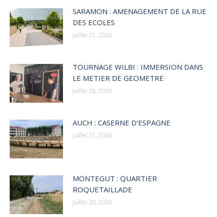
SARAMON : AMENAGEMENT DE LA RUE
DES ECOLES
juillet 31, 2026
TOURNAGE WILBI : IMMERSION DANS
LE METIER DE GEOMETRE
juillet 28, 2026
AUCH : CASERNE D’ESPAGNE
juillet 21, 2026
MONTEGUT : QUARTIER
ROQUETAILLADE
juillet 20, 2026