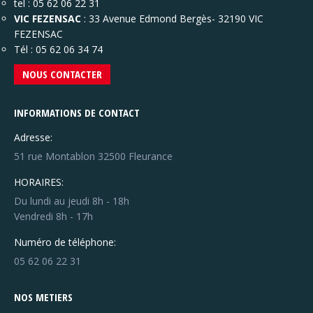
tel : 05 62 06 22 31
VIC FEZENSAC
: 33 Avenue Edmond Bergès- 32190 VIC
FEZENSAC
Tél : 05 62 06 34 74
NOUS CONTACTER
INFORMATIONS DE CONTACT
Adresse:
51 rue Montablon 32500 Fleurance
HORAIRES:
Du lundi au jeudi 8h - 18h
Vendredi 8h - 17h
Numéro de téléphone:
05 62 06 22 31
NOS METIERS