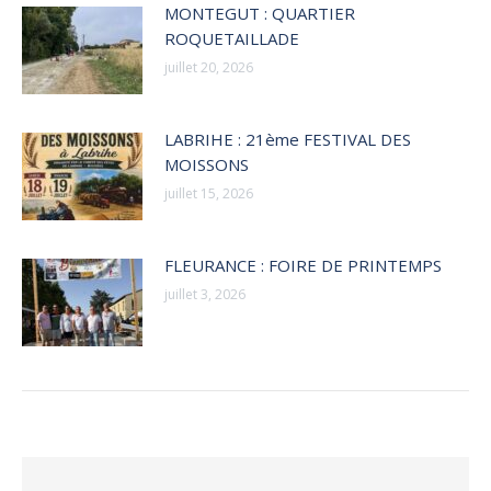
MONTEGUT : QUARTIER
ROQUETAILLADE
juillet 20, 2026
LABRIHE : 21ème FESTIVAL DES
MOISSONS
juillet 15, 2026
FLEURANCE : FOIRE DE PRINTEMPS
juillet 3, 2026