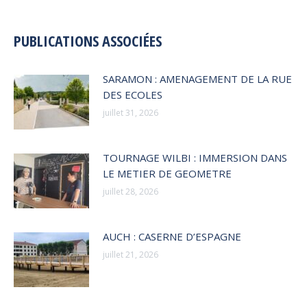
:
PUBLICATIONS ASSOCIÉES
SARAMON : AMENAGEMENT DE LA RUE
DES ECOLES
juillet 31, 2026
TOURNAGE WILBI : IMMERSION DANS
LE METIER DE GEOMETRE
juillet 28, 2026
AUCH : CASERNE D’ESPAGNE
juillet 21, 2026