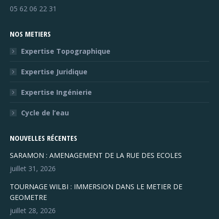
05 62 06 22 31
NOS METIERS
Expertise Topographique
Expertise Juridique
Expertise Ingénierie
Cycle de l’eau
NOUVELLES RÉCENTES
SARAMON : AMENAGEMENT DE LA RUE DES ECOLES
juillet 31, 2026
TOURNAGE WILBI : IMMERSION DANS LE METIER DE
GEOMETRE
juillet 28, 2026