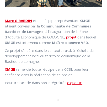
Marc GIRARDIN
et son équipe représentant
XMGE
étaient conviés par la
Communauté de Communes
Bastides de Lomagne
, à l’inauguration de la Zone
d’Activité Economique de COLOGNE,
projet
dans lequel
XMGE
est intervenu comme
Maître d’œuvre VRD
.
Ce projet s’insère dans le contexte rural, à l’échelle du
développement local du territoire économique de la
Bastide de Lomagne.
XMGE
remercie toute l’équipe de la CCBL pour leur
confiance dans la réalisation de ce projet.
Pour lire l’article dans son intégralité :
cliquez ici