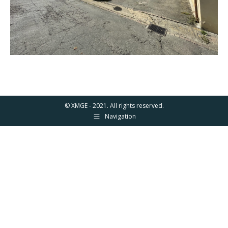
© XMGE - 2021. All rights reserved.
Navigation