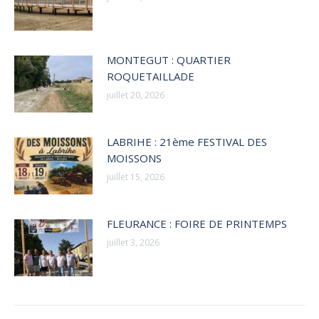
MONTEGUT : QUARTIER
ROQUETAILLADE
juillet 20, 2026
LABRIHE : 21ème FESTIVAL DES
MOISSONS
juillet 15, 2026
FLEURANCE : FOIRE DE PRINTEMPS
juillet 3, 2026