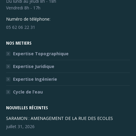
Du lundi au jeudi 8h - 18h
Vendredi 8h - 17h
Numéro de téléphone:
05 62 06 22 31
NOS METIERS
Expertise Topographique
Expertise Juridique
Expertise Ingénierie
Cycle de l’eau
NOUVELLES RÉCENTES
SARAMON : AMENAGEMENT DE LA RUE DES ECOLES
juillet 31, 2026