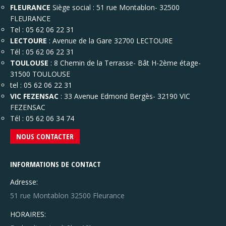
FLEURANCE
Siège social : 51 rue Montablon- 32500
FLEURANCE
Tel : 05 62 06 22 31
LECTOURE
: Avenue de la Gare 32700 LECTOURE
Tél : 05 62 06 22 31
TOULOUSE
: 8 Chemin de la Terrasse- Bât H-2ème étage-
31500 TOULOUSE
tel : 05 62 06 22 31
VIC FEZENSAC
: 33 Avenue Edmond Bergès- 32190 VIC
FEZENSAC
Tél : 05 62 06 34 74
NOUS CONTACTER
INFORMATIONS DE CONTACT
Adresse:
51 rue Montablon 32500 Fleurance
HORAIRES: