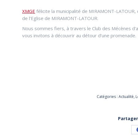
XMGE
félicite la municipalité de MIRAMONT-LATOUR, de 
de l’Eglise de MIRAMONT-LATOUR.
Nous sommes fiers, à travers le Club des Mécènes d’
vous invitons à découvrir au détour d’une promenade.
Catégories :
Actualité
,
L
Partager